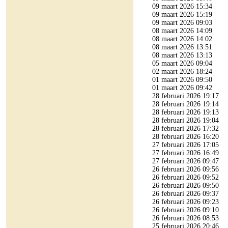
09 maart 2026 15:34
09 maart 2026 15:19
09 maart 2026 09:03
08 maart 2026 14:09
08 maart 2026 14:02
08 maart 2026 13:51
08 maart 2026 13:13
05 maart 2026 09:04
02 maart 2026 18:24
01 maart 2026 09:50
01 maart 2026 09:42
28 februari 2026 19:17
28 februari 2026 19:14
28 februari 2026 19:13
28 februari 2026 19:04
28 februari 2026 17:32
28 februari 2026 16:20
27 februari 2026 17:05
27 februari 2026 16:49
27 februari 2026 09:47
26 februari 2026 09:56
26 februari 2026 09:52
26 februari 2026 09:50
26 februari 2026 09:37
26 februari 2026 09:23
26 februari 2026 09:10
26 februari 2026 08:53
25 februari 2026 20:46