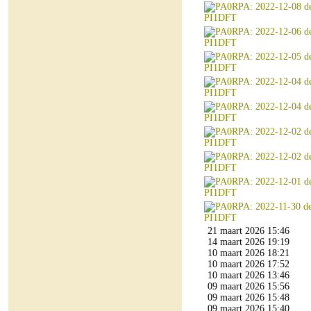
21 maart 2026 15:46
14 maart 2026 19:19
10 maart 2026 18:21
10 maart 2026 17:52
10 maart 2026 13:46
09 maart 2026 15:56
09 maart 2026 15:48
09 maart 2026 15:40