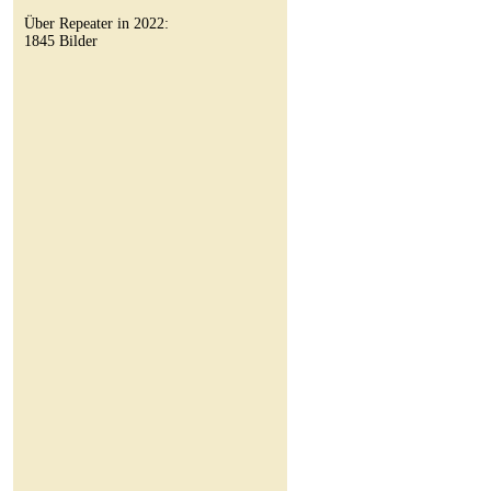
Über Repeater in 2022:
1845 Bilder