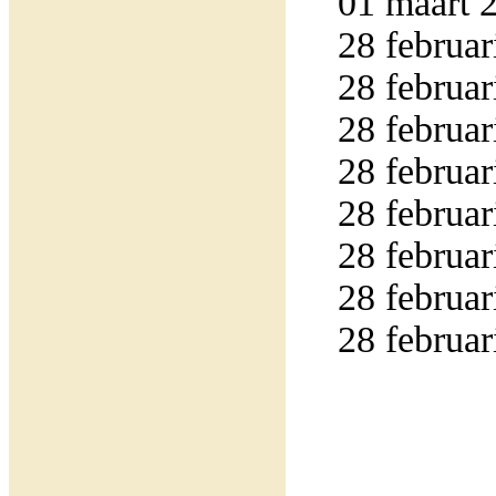
01 maart 2
28 februar
28 februar
28 februar
28 februar
28 februar
28 februar
28 februar
28 februar