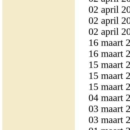
02 april 2
02 april 2
02 april 2
16 maart 2
16 maart 2
15 maart 2
15 maart 2
15 maart 2
04 maart 2
03 maart 2
03 maart 2