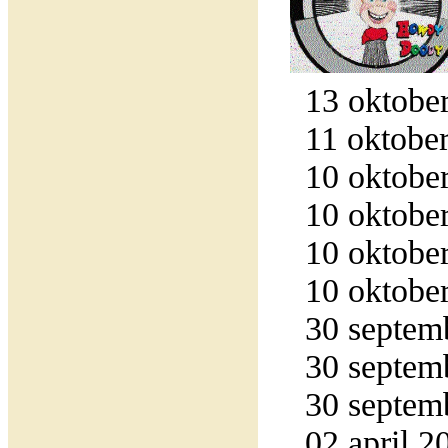
13 oktober
11 oktober
10 oktober
10 oktober
10 oktober
10 oktober
30 septemb
30 septemb
30 septemb
02 april 2