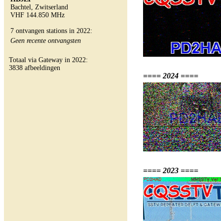
Bachtel, Zwitserland
VHF 144.850 MHz
7 ontvangen stations in 2022:
Geen recente ontvangsten
Totaal via Gateway in 2022:
3838 afbeeldingen
==== 2024 ====
==== 2023 ====