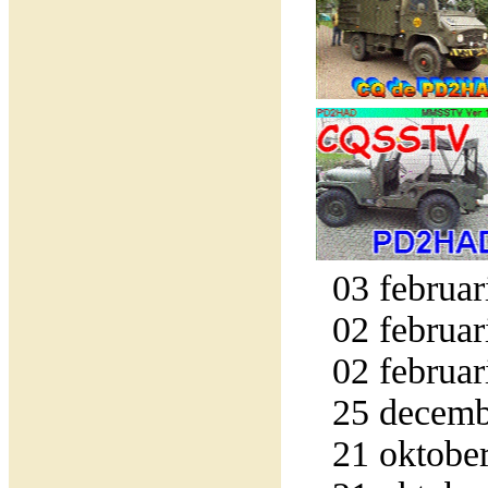
03 februar
02 februar
02 februar
25 decemb
21 oktober