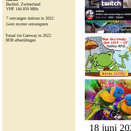
Bachtel, Zwitserland
VHF 144.850 MHz
7 ontvangen stations in 2022:
Geen recente ontvangsten
Totaal via Gateway in 2022:
3838 afbeeldingen
18 juni 20