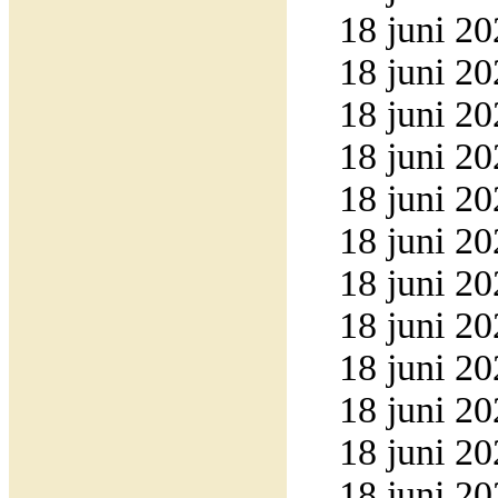
18 juni 20
18 juni 20
18 juni 20
18 juni 20
18 juni 20
18 juni 20
18 juni 20
18 juni 20
18 juni 20
18 juni 20
18 juni 20
18 juni 20