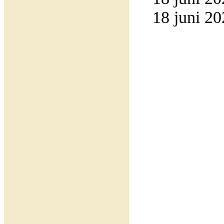
18 juni 20