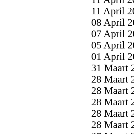
11 April 2
08 April 2
07 April 2
05 April 2
01 April 2
31 Maart 2
28 Maart 2
28 Maart 2
28 Maart 2
28 Maart 2
28 Maart 2