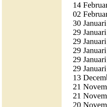
14 Februar
02 Februar
30 Januari
29 Januari
29 Januari
29 Januari
29 Januari
29 Januari
13 Decemb
21 Novemb
21 Novemb
20 Novemb