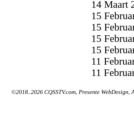
14 Maart 2
15 Februar
15 Februar
15 Februar
15 Februar
11 Februar
11 Februar
©2018..2026 CQSSTV.com, Presente WebDesign, 