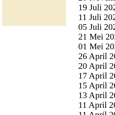
19 Juli 20
11 Juli 20
05 Juli 20
21 Mei 20
01 Mei 20
26 April 2
20 April 2
17 April 2
15 April 2
13 April 2
11 April 2
11 April 2