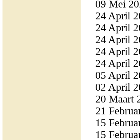
09 Mei 20
24 April 2
24 April 2
24 April 2
24 April 2
24 April 2
05 April 2
02 April 2
20 Maart 2
21 Februar
15 Februar
15 Februar