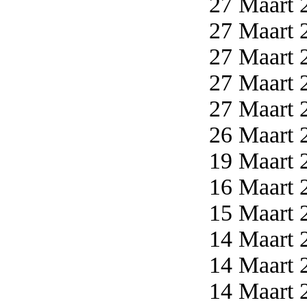
27 Maart 2
27 Maart 2
27 Maart 2
27 Maart 2
27 Maart 2
26 Maart 2
19 Maart 2
16 Maart 2
15 Maart 2
14 Maart 2
14 Maart 2
14 Maart 2