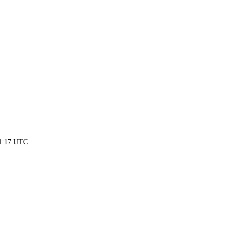
21:17 UTC