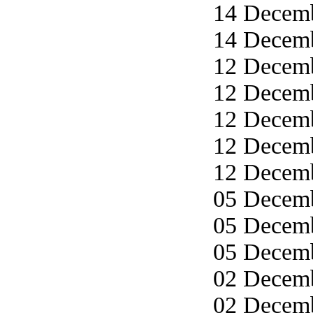
14 Decemb
14 Decemb
12 Decemb
12 Decemb
12 Decemb
12 Decemb
12 Decemb
05 Decemb
05 Decemb
05 Decemb
02 Decemb
02 Decemb