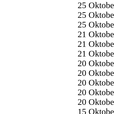
25 Oktober
25 Oktober
25 Oktober
21 Oktober
21 Oktober
21 Oktober
20 Oktober
20 Oktober
20 Oktober
20 Oktober
20 Oktober
15 Oktober