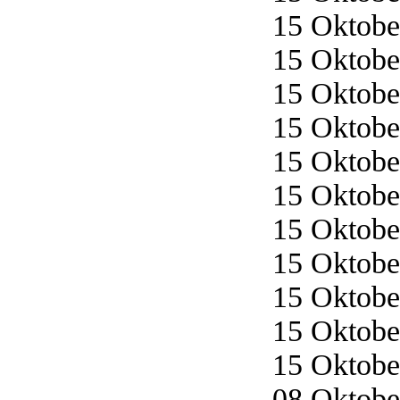
15 Oktober
15 Oktober
15 Oktober
15 Oktober
15 Oktober
15 Oktober
15 Oktober
15 Oktober
15 Oktober
15 Oktober
15 Oktober
08 Oktober