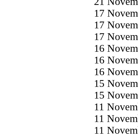
21 Novemb
17 Novemb
17 Novemb
17 Novemb
16 Novemb
16 Novemb
16 Novemb
15 Novemb
15 Novemb
11 Novemb
11 Novemb
11 Novemb