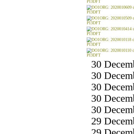
30 Decemb
30 Decemb
30 Decemb
30 Decemb
30 Decemb
29 Decemb
29 Decemb