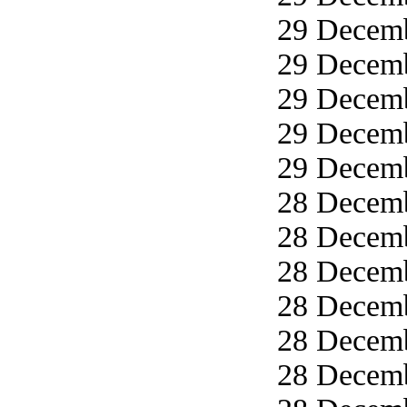
29 Decemb
29 Decemb
29 Decemb
29 Decemb
29 Decemb
28 Decemb
28 Decemb
28 Decemb
28 Decemb
28 Decemb
28 Decemb