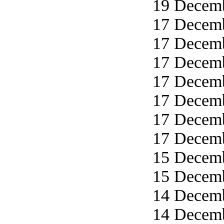
19 Decemb
17 Decemb
17 Decemb
17 Decemb
17 Decemb
17 Decemb
17 Decemb
17 Decemb
15 Decemb
15 Decemb
14 Decemb
14 Decemb