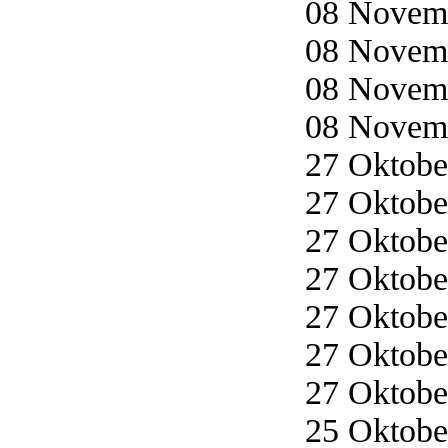
08 Novemb
08 Novemb
08 Novemb
08 Novemb
27 Oktober
27 Oktober
27 Oktober
27 Oktober
27 Oktober
27 Oktober
27 Oktober
25 Oktober