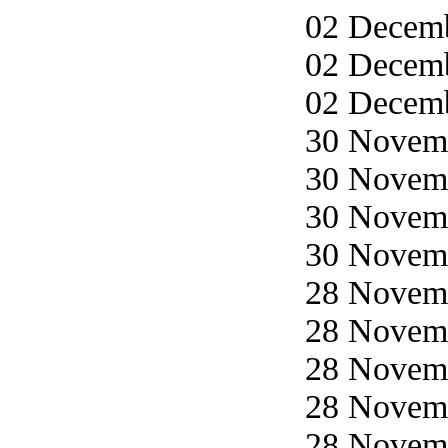
02 Decemb
02 Decemb
02 Decemb
30 Novemb
30 Novemb
30 Novemb
30 Novemb
28 Novemb
28 Novemb
28 Novemb
28 Novemb
28 Novemb