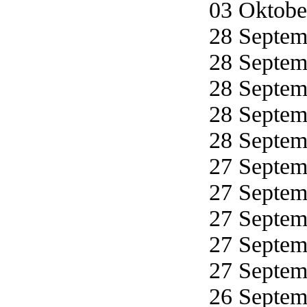
03 Oktober
28 Septemb
28 Septemb
28 Septemb
28 Septemb
28 Septemb
27 Septemb
27 Septemb
27 Septemb
27 Septemb
27 Septemb
26 Septemb