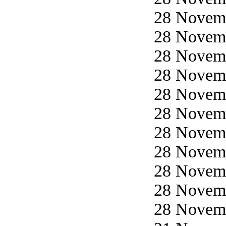
28 Novemb
28 Novemb
28 Novemb
28 Novemb
28 Novemb
28 Novemb
28 Novemb
28 Novemb
28 Novemb
28 Novemb
28 Novemb