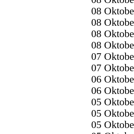
08 Oktober
08 Oktober
08 Oktober
08 Oktober
07 Oktober
07 Oktober
06 Oktober
06 Oktober
05 Oktober
05 Oktober
05 Oktober