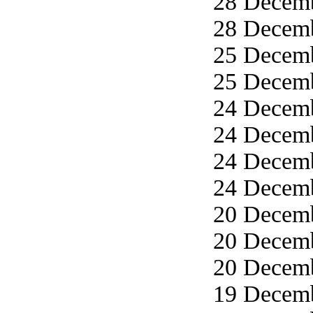
28 Decemb
28 Decemb
25 Decemb
25 Decemb
24 Decemb
24 Decemb
24 Decemb
24 Decemb
20 Decemb
20 Decemb
20 Decemb
19 Decemb