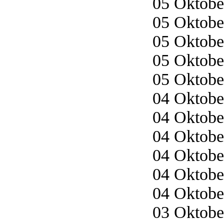
05 Oktober
05 Oktober
05 Oktober
05 Oktober
05 Oktober
04 Oktober
04 Oktober
04 Oktober
04 Oktober
04 Oktober
04 Oktober
03 Oktober