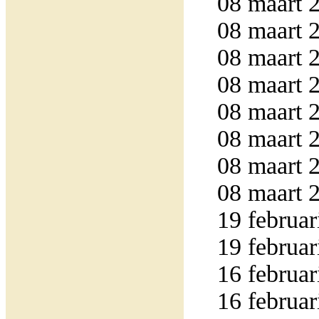
08 maart 2
08 maart 2
08 maart 2
08 maart 2
08 maart 2
08 maart 2
08 maart 2
08 maart 2
19 februar
19 februar
16 februar
16 februar