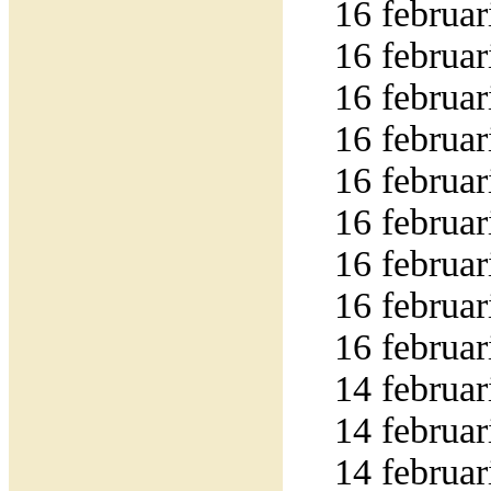
16 februar
16 februar
16 februar
16 februar
16 februar
16 februar
16 februar
16 februar
16 februar
14 februar
14 februar
14 februar