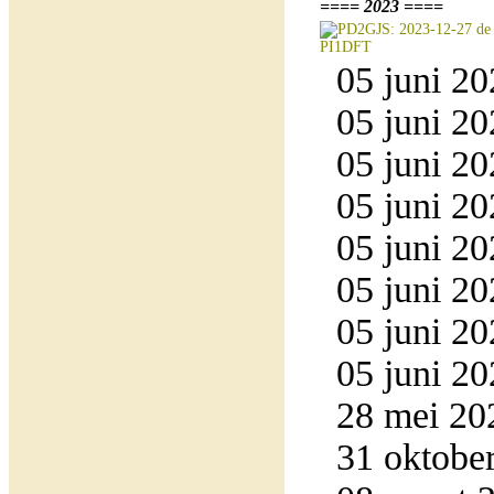
==== 2023 ====
05 juni 20
05 juni 20
05 juni 20
05 juni 20
05 juni 20
05 juni 20
05 juni 20
05 juni 20
28 mei 20
31 oktober