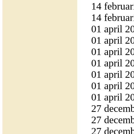
14 februar
14 februar
01 april 2
01 april 2
01 april 2
01 april 2
01 april 2
01 april 2
01 april 2
27 decemb
27 decemb
27 decemb