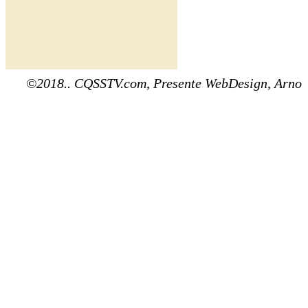
©2018.. CQSSTV.com, Presente WebDesign, Arno