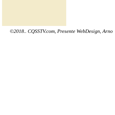
©2018.. CQSSTV.com, Presente WebDesign, Arno