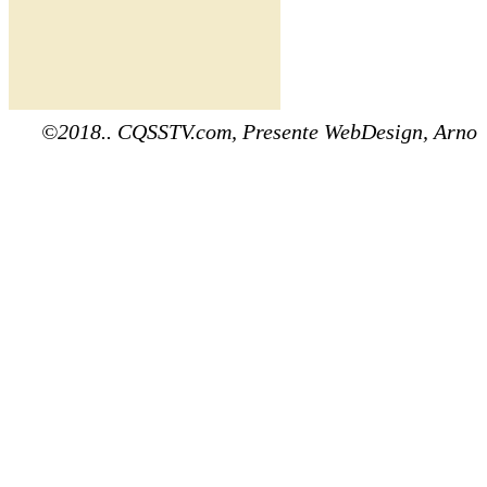
©2018.. CQSSTV.com, Presente WebDesign, Arno