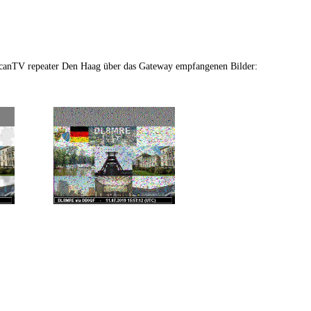
anTV repeater Den Haag über das Gateway empfangenen Bilder: