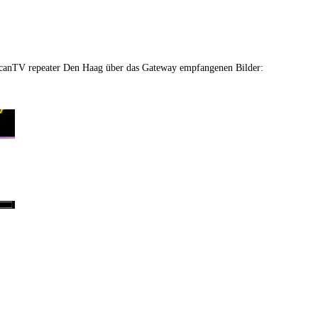
anTV repeater Den Haag über das Gateway empfangenen Bilder: