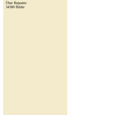
Über Repeater:
34380 Bilder