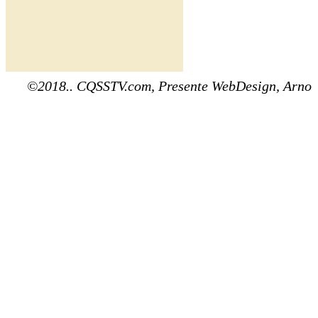
©2018.. CQSSTV.com, Presente WebDesign, Arno