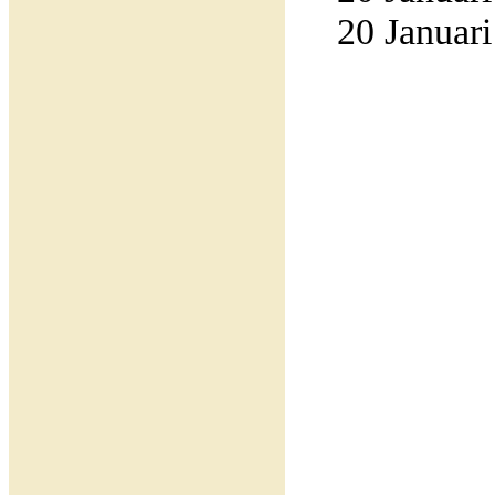
20 Januari