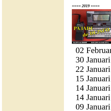
==== 2019 ====
02 Februar
30 Januari
22 Januari
15 Januari
14 Januari
14 Januari
09 Januari