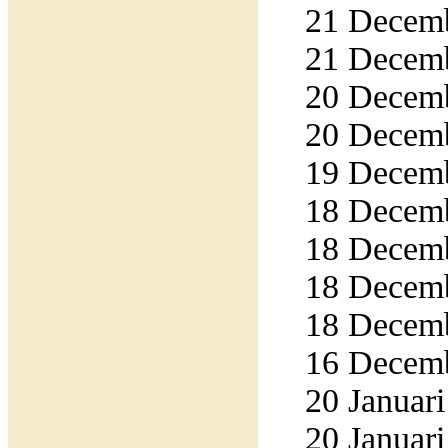
21 Decemb
21 Decemb
20 Decemb
20 Decemb
19 Decemb
18 Decemb
18 Decemb
18 Decemb
18 Decemb
16 Decemb
20 Januari
20 Januari