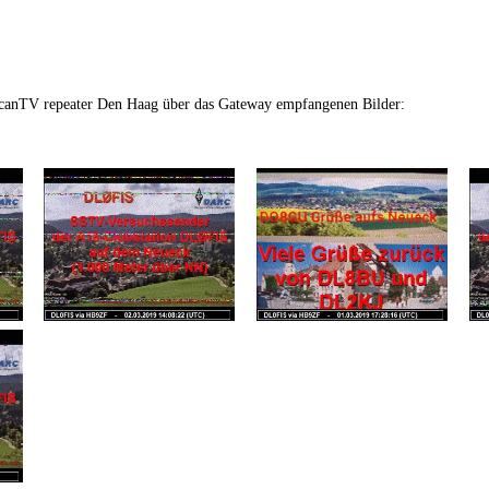
anTV repeater Den Haag über das Gateway empfangenen Bilder: