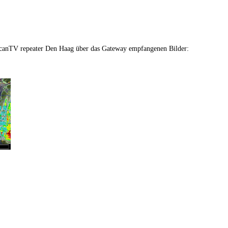
anTV repeater Den Haag über das Gateway empfangenen Bilder: