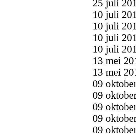
25 juli 20
10 juli 20
10 juli 20
10 juli 20
10 juli 20
13 mei 20
13 mei 20
09 oktober
09 oktober
09 oktober
09 oktober
09 oktober