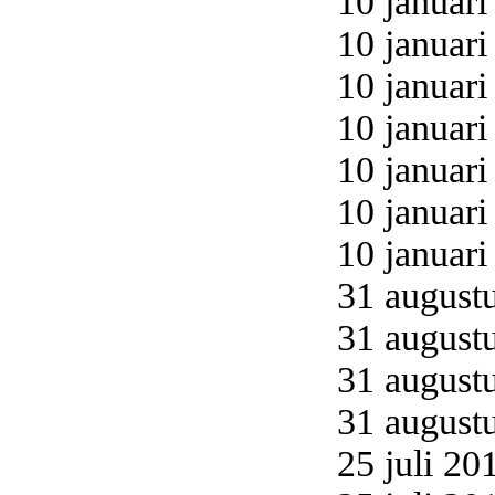
10 januari
10 januari
10 januari
10 januari
10 januari
10 januari
10 januari
31 augustu
31 augustu
31 augustu
31 augustu
25 juli 20