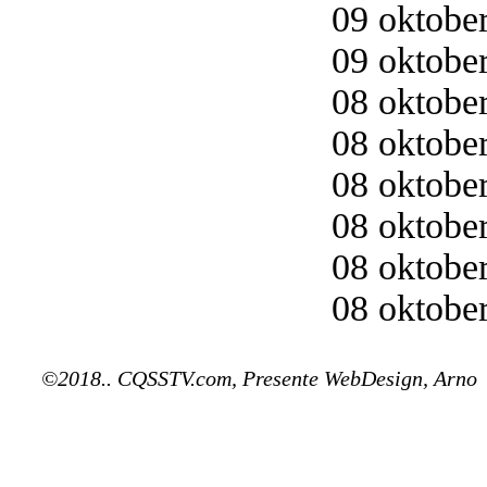
09 oktober
09 oktober
08 oktober
08 oktober
08 oktober
08 oktober
08 oktober
08 oktober
©2018.. CQSSTV.com, Presente WebDesign, Arno