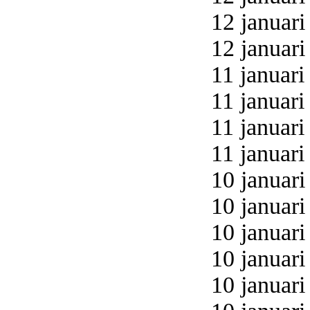
12 januari
12 januari
11 januari
11 januari
11 januari
11 januari
10 januari
10 januari
10 januari
10 januari
10 januari