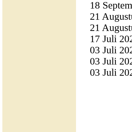
18 Septemb
21 Augustu
21 Augustu
17 Juli 20
03 Juli 20
03 Juli 20
03 Juli 20