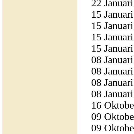
22 Januari
15 Januari
15 Januari
15 Januari
15 Januari
08 Januari
08 Januari
08 Januari
08 Januari
16 Oktober
09 Oktober
09 Oktober