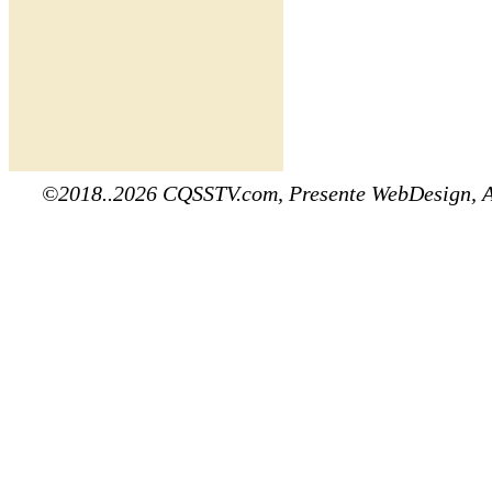
©2018..2026 CQSSTV.com, Presente WebDesign, 