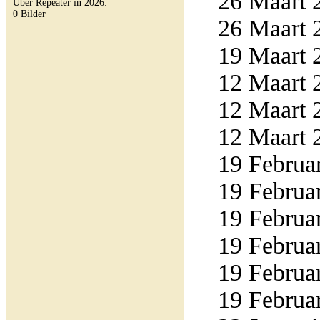
26 Maart 2
Über Repeater in 2026:
0 Bilder
26 Maart 2
19 Maart 2
12 Maart 2
12 Maart 2
12 Maart 2
19 Februar
19 Februar
19 Februar
19 Februar
19 Februar
19 Februar