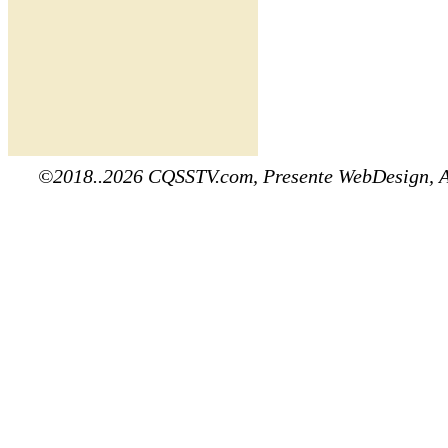
©2018..2026 CQSSTV.com, Presente WebDesign, 