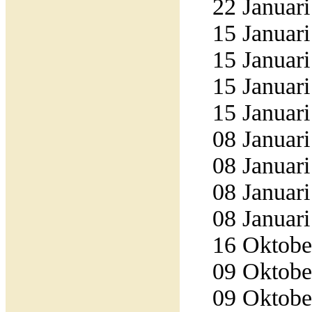
22 Januari
15 Januari
15 Januari
15 Januari
15 Januari
08 Januari
08 Januari
08 Januari
08 Januari
16 Oktober
09 Oktober
09 Oktober