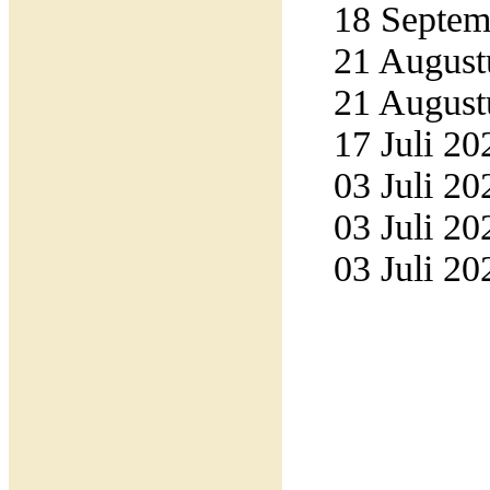
18 Septemb
21 Augustu
21 Augustu
17 Juli 20
03 Juli 20
03 Juli 20
03 Juli 20