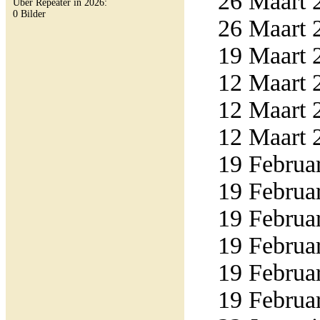
26 Maart 2
Über Repeater in 2026:
0 Bilder
26 Maart 2
19 Maart 2
12 Maart 2
12 Maart 2
12 Maart 2
19 Februar
19 Februar
19 Februar
19 Februar
19 Februar
19 Februar