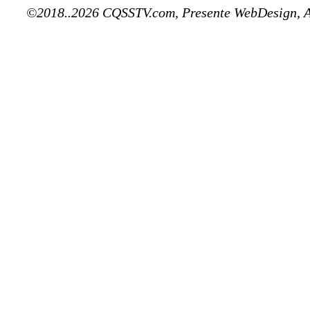
©2018..2026 CQSSTV.com, Presente WebDesign, 