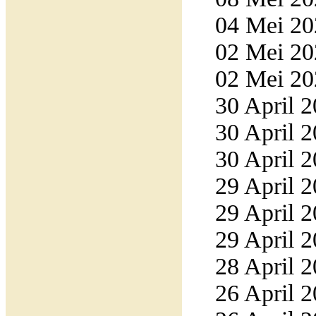
04 Mei 20
02 Mei 20
02 Mei 20
30 April 2
30 April 2
30 April 2
29 April 2
29 April 2
29 April 2
28 April 2
26 April 2