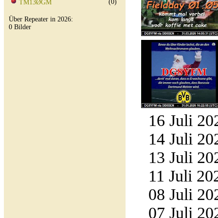
(0)
TM13ØGM
Über Repeater in 2026:
0 Bilder
16 Juli 20
14 Juli 20
13 Juli 20
11 Juli 20
08 Juli 20
07 Juli 20