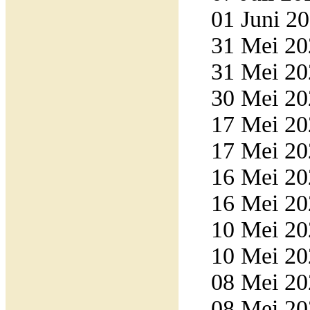
01 Juni 20
31 Mei 20
31 Mei 20
30 Mei 20
17 Mei 20
17 Mei 20
16 Mei 20
16 Mei 20
10 Mei 20
10 Mei 20
08 Mei 20
08 Mei 20