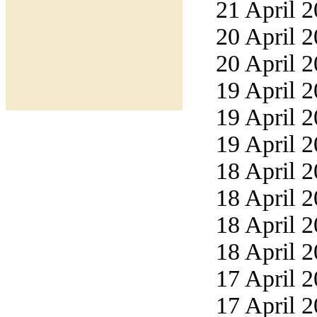
21 April 2
20 April 2
20 April 2
19 April 2
19 April 2
19 April 2
18 April 2
18 April 2
18 April 2
18 April 2
17 April 2
17 April 2