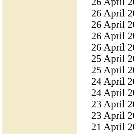
26 April 2
26 April 2
26 April 2
26 April 2
26 April 2
25 April 2
25 April 2
24 April 2
24 April 2
23 April 2
23 April 2
21 April 2