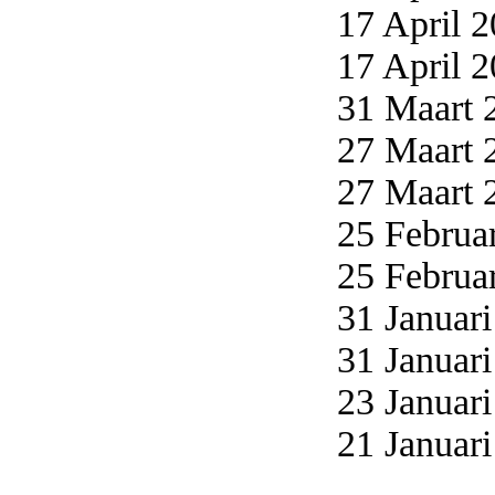
17 April 2
17 April 2
31 Maart 2
27 Maart 2
27 Maart 2
25 Februar
25 Februar
31 Januari
31 Januari
23 Januari
21 Januari