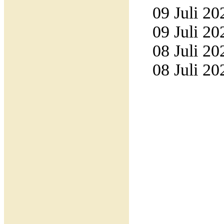
09 Juli 20
09 Juli 20
08 Juli 20
08 Juli 20