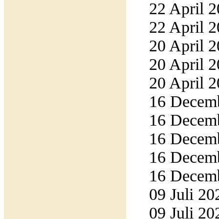
22 April 2
22 April 2
20 April 2
20 April 2
20 April 2
16 Decemb
16 Decemb
16 Decemb
16 Decemb
16 Decemb
09 Juli 20
09 Juli 20