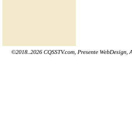
©2018..2026 CQSSTV.com, Presente WebDesign, 