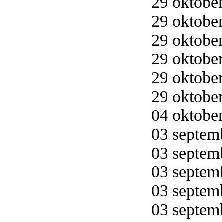
29 oktober
29 oktober
29 oktober
29 oktober
29 oktober
29 oktober
04 oktober
03 septemb
03 septemb
03 septemb
03 septemb
03 septemb