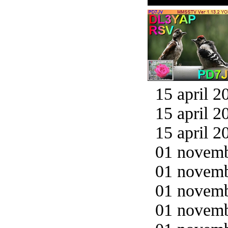
15 april 2
15 april 2
15 april 2
01 novemb
01 novemb
01 novemb
01 novemb