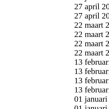
27 april 2
27 april 2
22 maart 2
22 maart 2
22 maart 2
22 maart 2
13 februar
13 februar
13 februar
13 februar
01 januari
01 januari