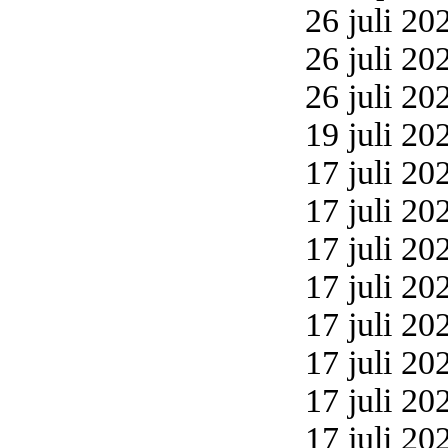
26 juli 20
26 juli 20
26 juli 20
19 juli 20
17 juli 20
17 juli 20
17 juli 20
17 juli 20
17 juli 20
17 juli 20
17 juli 20
17 juli 20