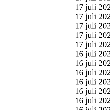
17 juli 20
17 juli 20
17 juli 20
17 juli 20
17 juli 20
16 juli 20
16 juli 20
16 juli 20
16 juli 20
16 juli 20
16 juli 20
16 juli 20