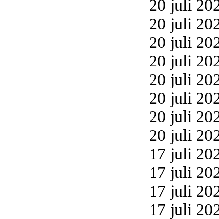
20 juli 20
20 juli 20
20 juli 20
20 juli 20
20 juli 20
20 juli 20
20 juli 20
20 juli 20
17 juli 20
17 juli 20
17 juli 20
17 juli 20