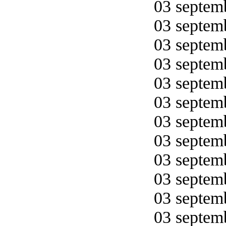
03 septemb
03 septemb
03 septemb
03 septemb
03 septemb
03 septemb
03 septemb
03 septemb
03 septemb
03 septemb
03 septemb
03 septemb