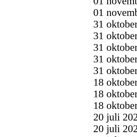
01 novemb
01 novemb
31 oktober
31 oktober
31 oktober
31 oktober
31 oktober
18 oktober
18 oktober
18 oktober
20 juli 20
20 juli 20