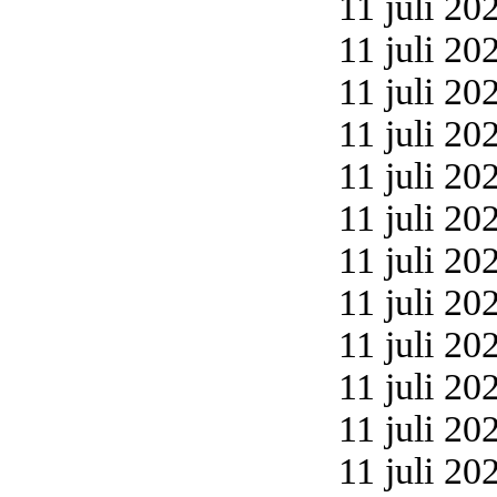
11 juli 20
11 juli 20
11 juli 20
11 juli 20
11 juli 20
11 juli 20
11 juli 20
11 juli 20
11 juli 20
11 juli 20
11 juli 20
11 juli 20