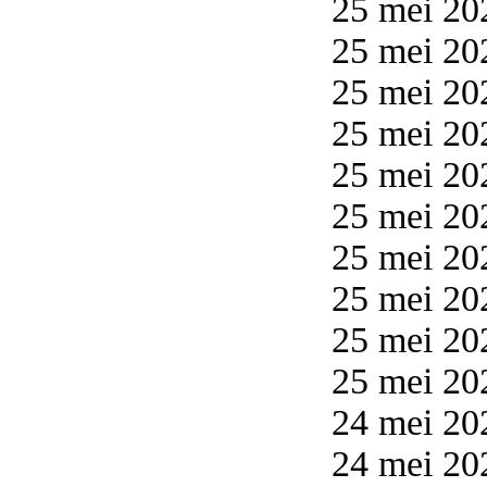
25 mei 202
25 mei 20
25 mei 20
25 mei 20
25 mei 20
25 mei 20
25 mei 20
25 mei 20
25 mei 20
25 mei 20
24 mei 20
24 mei 20