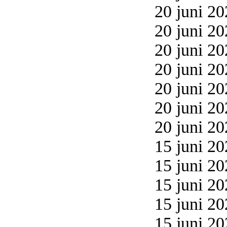
20 juni 20
20 juni 20
20 juni 20
20 juni 20
20 juni 20
20 juni 20
20 juni 20
15 juni 20
15 juni 20
15 juni 20
15 juni 20
15 juni 20