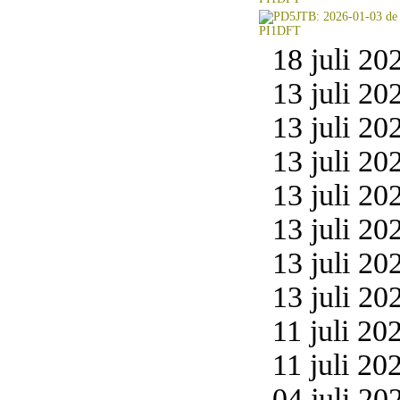
18 juli 20
13 juli 20
13 juli 20
13 juli 20
13 juli 20
13 juli 20
13 juli 20
13 juli 20
11 juli 20
11 juli 20
04 juli 20