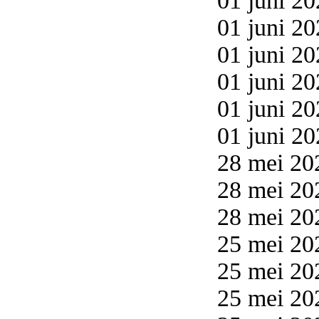
01 juni 20
01 juni 20
01 juni 20
01 juni 20
01 juni 20
01 juni 20
28 mei 20
28 mei 20
28 mei 20
25 mei 20
25 mei 20
25 mei 20