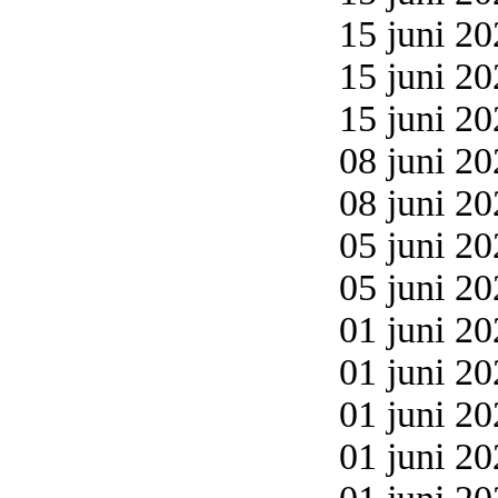
15 juni 20
15 juni 20
15 juni 20
08 juni 20
08 juni 20
05 juni 20
05 juni 20
01 juni 20
01 juni 20
01 juni 20
01 juni 20