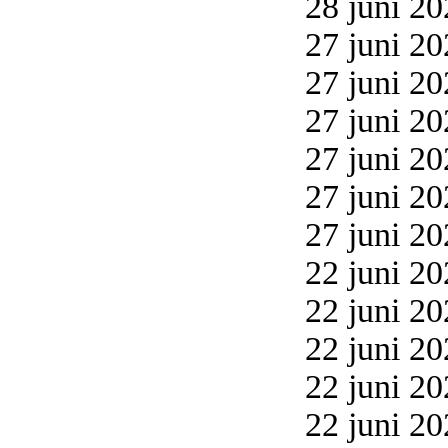
28 juni 20
27 juni 20
27 juni 20
27 juni 20
27 juni 20
27 juni 20
27 juni 20
22 juni 20
22 juni 20
22 juni 20
22 juni 20
22 juni 20