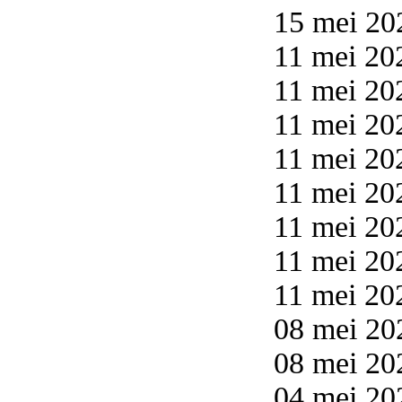
15 mei 20
11 mei 202
11 mei 202
11 mei 202
11 mei 202
11 mei 202
11 mei 202
11 mei 202
11 mei 202
08 mei 20
08 mei 20
04 mei 20