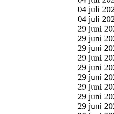
04 juli 20
04 juli 20
29 juni 20
29 juni 20
29 juni 20
29 juni 20
29 juni 20
29 juni 20
29 juni 20
29 juni 20
29 juni 20