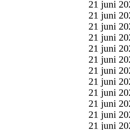
21 juni 20
21 juni 20
21 juni 20
21 juni 20
21 juni 20
21 juni 20
21 juni 20
21 juni 20
21 juni 20
21 juni 20
21 juni 20
21 juni 20