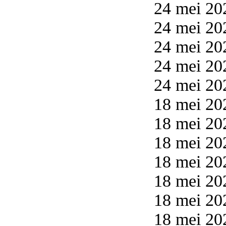
24 mei 20
24 mei 20
24 mei 20
24 mei 20
24 mei 20
18 mei 202
18 mei 202
18 mei 20
18 mei 20
18 mei 20
18 mei 20
18 mei 20