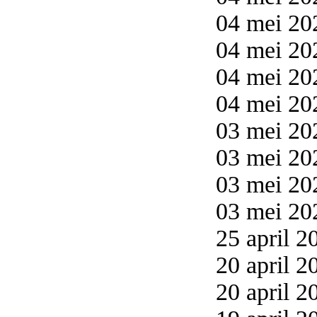
04 mei 20
04 mei 20
04 mei 20
04 mei 20
03 mei 20
03 mei 20
03 mei 20
03 mei 20
25 april 2
20 april 2
20 april 2