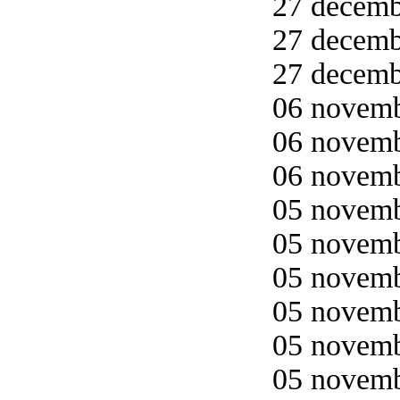
27 decemb
27 decemb
27 decemb
06 novemb
06 novemb
06 novemb
05 novemb
05 novemb
05 novemb
05 novemb
05 novemb
05 novemb