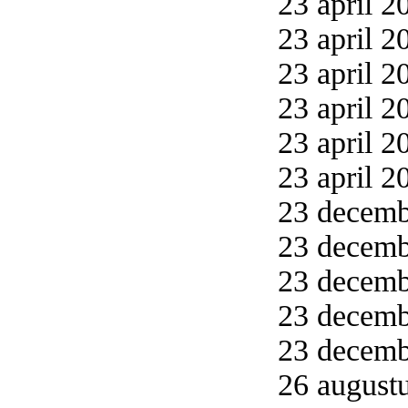
23 april 2
23 april 2
23 april 2
23 april 2
23 april 2
23 april 2
23 decemb
23 decemb
23 decemb
23 decemb
23 decemb
26 augustu