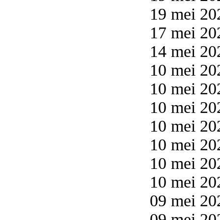
19 mei 20
17 mei 20
14 mei 20
10 mei 20
10 mei 20
10 mei 20
10 mei 20
10 mei 20
10 mei 20
10 mei 20
09 mei 20
09 mei 20