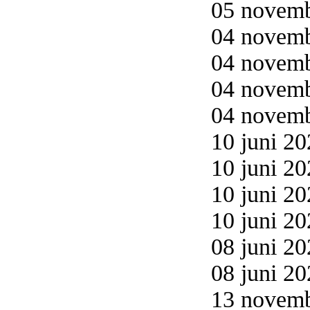
05 novemb
04 novemb
04 novemb
04 novemb
04 novemb
10 juni 20
10 juni 20
10 juni 20
10 juni 20
08 juni 20
08 juni 20
13 novemb