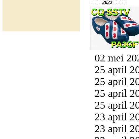
==== 2022 ====
02 mei 20
25 april 2
25 april 2
25 april 2
25 april 2
23 april 2
23 april 2