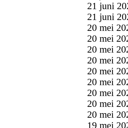
21 juni 20
21 juni 20
20 mei 20
20 mei 20
20 mei 20
20 mei 20
20 mei 20
20 mei 20
20 mei 20
20 mei 20
20 mei 20
19 mei 20