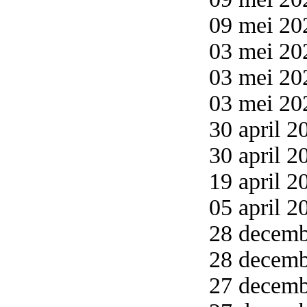
09 mei 20
03 mei 20
03 mei 20
03 mei 20
30 april 2
30 april 2
19 april 2
05 april 2
28 decemb
28 decemb
27 decembe