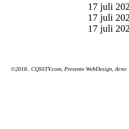
17 juli 20
17 juli 20
17 juli 20
©2018.. CQSSTV.com, Presente WebDesign, Arno