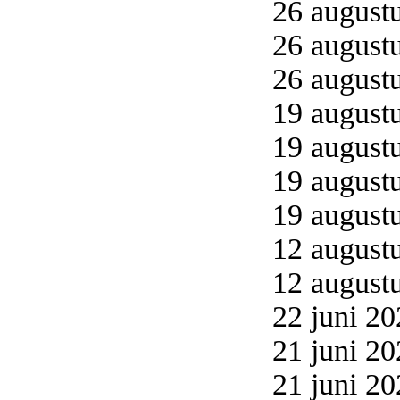
26 augustu
26 augustu
26 augustu
19 augustu
19 augustu
19 augustu
19 augustu
12 augustu
12 augustu
22 juni 20
21 juni 20
21 juni 20