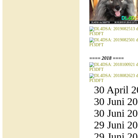
==== 2018 ====
30 April 2
30 Juni 20
30 Juni 20
29 Juni 20
29 Juni 20