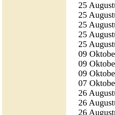
25 Augustu
25 Augustu
25 Augustu
25 Augustu
25 Augustu
09 Oktober
09 Oktober
09 Oktober
07 Oktober
26 Augustu
26 Augustu
26 Augustu