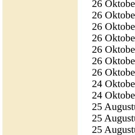
26 Oktober
26 Oktober
26 Oktober
26 Oktober
26 Oktober
26 Oktober
26 Oktober
24 Oktober
24 Oktober
25 Augustu
25 Augustu
25 Augustu