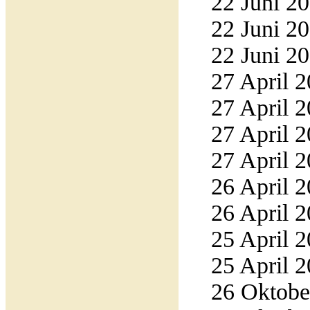
22 Juni 20
22 Juni 20
22 Juni 20
27 April 2
27 April 2
27 April 2
27 April 2
26 April 2
26 April 2
25 April 2
25 April 2
26 Oktober