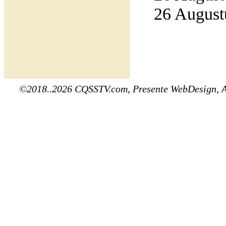
26 Augustu
©2018..2026 CQSSTV.com, Presente WebDesign, 