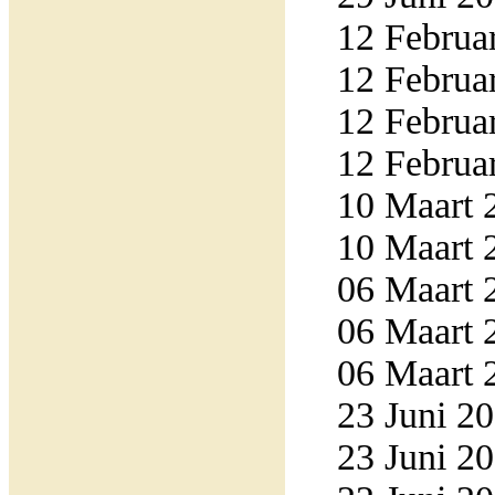
12 Februar
12 Februar
12 Februar
12 Februar
10 Maart 2
10 Maart 2
06 Maart 2
06 Maart 2
06 Maart 2
23 Juni 20
23 Juni 20