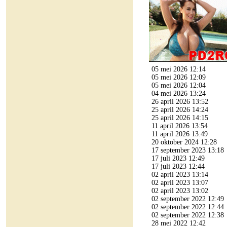
05 mei 2026 12:14
05 mei 2026 12:09
05 mei 2026 12:04
04 mei 2026 13:24
26 april 2026 13:52
25 april 2026 14:24
25 april 2026 14:15
11 april 2026 13:54
11 april 2026 13:49
20 oktober 2024 12:28
17 september 2023 13:18
17 juli 2023 12:49
17 juli 2023 12:44
02 april 2023 13:14
02 april 2023 13:07
02 april 2023 13:02
02 september 2022 12:49
02 september 2022 12:44
02 september 2022 12:38
28 mei 2022 12:42