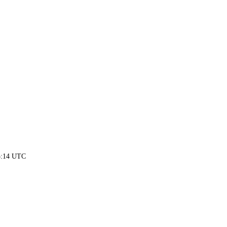
15:14 UTC