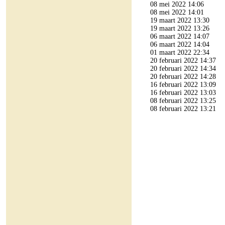
08 mei 2022 14:06
08 mei 2022 14:01
19 maart 2022 13:30
19 maart 2022 13:26
06 maart 2022 14:07
06 maart 2022 14:04
01 maart 2022 22:34
20 februari 2022 14:37
20 februari 2022 14:34
20 februari 2022 14:28
16 februari 2022 13:09
16 februari 2022 13:03
08 februari 2022 13:25
08 februari 2022 13:21